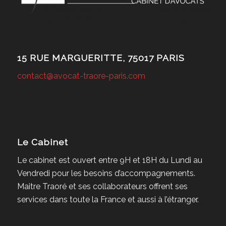
15 RUE MARGUERITTE, 75017 PARIS
contact@avocat-traore-paris.com
Le Cabinet
Le cabinet est ouvert entre 9H et 18H du Lundi au
Vendredi pour les besoins d’accompagnements.
Maitre Traoré et ses collaborateurs offrent ses
services dans toute la France et aussi à l’étranger.