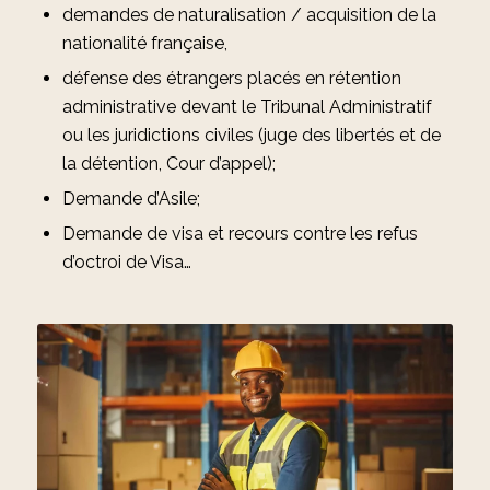
demandes de naturalisation / acquisition de la
nationalité française,
défense des étrangers placés en rétention
administrative devant le Tribunal Administratif
ou les juridictions civiles (juge des libertés et de
la détention, Cour d’appel);
Demande d’Asile;
Demande de visa et recours contre les refus
d’octroi de Visa…