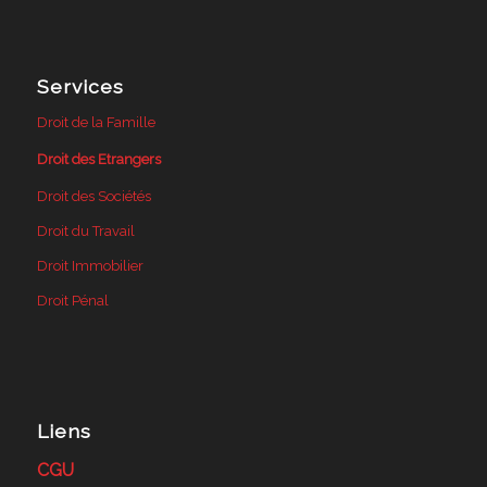
Services
Droit de la Famille
Droit des Etrangers
Droit des Sociétés
Droit du Travail
Droit Immobilier
Droit Pénal
Liens
CGU