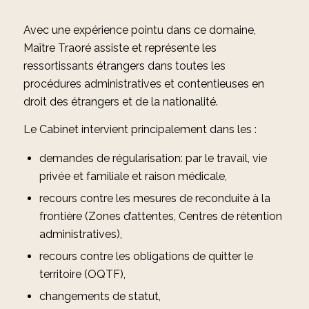
Avec une expérience pointu dans ce domaine,
Maître Traoré assiste et représente les
ressortissants étrangers dans toutes les
procédures administratives et contentieuses en
droit des étrangers et de la nationalité.
Le Cabinet intervient principalement dans les :
demandes de régularisation: par le travail, vie
privée et familiale et raison médicale,
recours contre les mesures de reconduite à la
frontière (Zones d’attentes, Centres de rétention
administratives),
recours contre les obligations de quitter le
territoire (OQTF),
changements de statut,