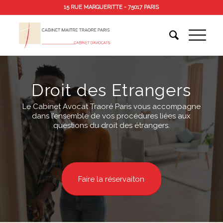
15 RUE MARGUERITTE - 75017 PARIS
Droit des Etrangers
Le Cabinet Avocat Traoré Paris vous accompagne
dans l’ensemble de vos procédures liées aux
questions du droit des étrangers.
Faire la réservaiton