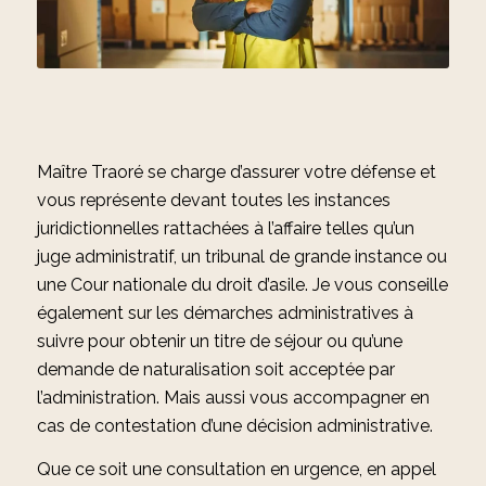
Maître Traoré se charge d’assurer votre défense et
vous représente devant toutes les instances
juridictionnelles rattachées à l’affaire telles qu’un
juge administratif, un tribunal de grande instance ou
une Cour nationale du droit d’asile. Je vous conseille
également sur les démarches administratives à
suivre pour obtenir un titre de séjour ou qu’une
demande de naturalisation soit acceptée par
l’administration. Mais aussi vous accompagner en
cas de contestation d’une décision administrative.
Que ce soit une consultation en urgence, en appel