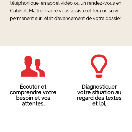
téléphonique, en appel vidéo ou un rendez-vous en
Cabinet, Maître Traoré vous assiste et fera un suivi
permanent sur l’état d’avancement de votre dossier.
Écouter et
Diagnostiquer
comprendre votre
votre situation au
besoin et vos
regard des textes
attentes,
et loi,